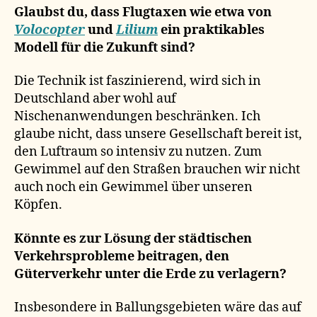
Glaubst du, dass Flugtaxen wie etwa von
Volocopter
und
Lilium
ein praktikables
Modell für die Zukunft sind?
Die Technik ist faszinierend, wird sich in
Deutschland aber wohl auf
Nischenanwendungen beschränken. Ich
glaube nicht, dass unsere Gesellschaft bereit ist,
den Luftraum so intensiv zu nutzen. Zum
Gewimmel auf den Straßen brauchen wir nicht
auch noch ein Gewimmel über unseren
Köpfen.
Könnte es zur Lösung der städtischen
Verkehrsprobleme beitragen, den
Güterverkehr unter die Erde zu verlagern?
Insbesondere in Ballungsgebieten wäre das auf