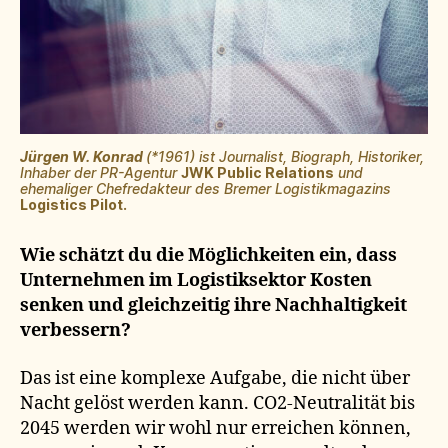
Jürgen W. Konrad
(*1961) ist Journalist, Biograph, Historiker,
Inhaber der PR-Agentur
JWK Public Relations
und
ehemaliger Chefredakteur des Bremer Logistikmagazins
Logistics Pilot.
Wie schätzt du die Möglichkeiten ein, dass
Unternehmen im Logistiksektor Kosten
senken und gleichzeitig ihre Nachhaltigkeit
verbessern?
Das ist eine komplexe Aufgabe, die nicht über
Nacht gelöst werden kann. CO2-Neutralität bis
2045 werden wir wohl nur erreichen können,