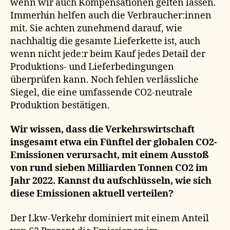
wenn wir auch Kompensationen gelten lassen.
Immerhin helfen auch die Verbraucher:innen
mit. Sie achten zunehmend darauf, wie
nachhaltig die gesamte Lieferkette ist, auch
wenn nicht jede:r beim Kauf jedes Detail der
Produktions- und Lieferbedingungen
überprüfen kann. Noch fehlen verlässliche
Siegel, die eine umfassende CO2-neutrale
Produktion bestätigen.
Wir wissen, dass die Verkehrswirtschaft
insgesamt etwa ein Fünftel der globalen CO2-
Emissionen verursacht, mit einem Ausstoß
von rund sieben Milliarden Tonnen CO2 im
Jahr 2022. Kannst du aufschlüsseln, wie sich
diese Emissionen aktuell verteilen?
Der Lkw-Verkehr dominiert mit einem Anteil