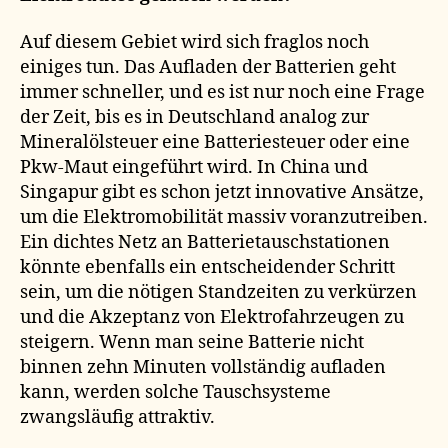
Auf diesem Gebiet wird sich fraglos noch
einiges tun. Das Aufladen der Batterien geht
immer schneller, und es ist nur noch eine Frage
der Zeit, bis es in Deutschland analog zur
Mineralölsteuer eine Batteriesteuer oder eine
Pkw-Maut eingeführt wird. In China und
Singapur gibt es schon jetzt innovative Ansätze,
um die Elektromobilität massiv voranzutreiben.
Ein dichtes Netz an Batterietauschstationen
könnte ebenfalls ein entscheidender Schritt
sein, um die nötigen Standzeiten zu verkürzen
und die Akzeptanz von Elektrofahrzeugen zu
steigern. Wenn man seine Batterie nicht
binnen zehn Minuten vollständig aufladen
kann, werden solche Tauschsysteme
zwangsläufig attraktiv.