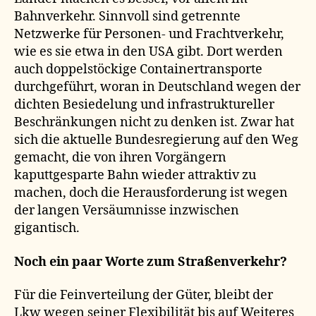
Bahnverkehr. Sinnvoll sind getrennte
Netzwerke für Personen- und Frachtverkehr,
wie es sie etwa in den USA gibt. Dort werden
auch doppelstöckige Containertransporte
durchgeführt, woran in Deutschland wegen der
dichten Besiedelung und infrastruktureller
Beschränkungen nicht zu denken ist. Zwar hat
sich die aktuelle Bundesregierung auf den Weg
gemacht, die von ihren Vorgängern
kaputtgesparte Bahn wieder attraktiv zu
machen, doch die Herausforderung ist wegen
der langen Versäumnisse inzwischen
gigantisch.
Noch ein paar Worte zum Straßenverkehr?
Für die Feinverteilung der Güter, bleibt der
Lkw wegen seiner Flexibilität bis auf Weiteres