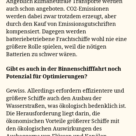
Angeblich klimaneutrale Transporte werden
auch schon angeboten. CO2-Emissionen
werden dabei zwar trotzdem erzeugt, aber
durch den Kauf von Emissionsgutschriften
kompensiert. Dagegen werden
batteriebetriebene Frachtschiffe wohl nie eine
größere Rolle spielen, weil die nötigen
Batterien zu schwer wären.
Gibt es auch in der Binnenschifffahrt noch
Potenzial für Optimierungen?
Gewiss. Allerdings erfordern effizientere und
größere Schiffe auch den Ausbau der
Wasserstraßen, was ökologisch bedenklich ist.
Die Herausforderung liegt darin, die
ökonomischen Vorteile größerer Schiffe mit
den ökologischen Auswirkungen des