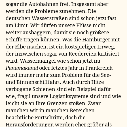
sogar die Autobahnen frei. Insgesamt aber
werden die Probleme zunehmen. Die
deutschen Wasserstraßen sind schon jetzt fast
am Limit. Wir dürfen unsere Flüsse nicht
weiter ausbaggern, damit sie noch größere
Schiffe tragen können. Was die Hamburger mit
der Elbe machen, ist ein kostspieliger Irrweg,
der inzwischen sogar von Reedereien kritisiert
wird. Wassermangel wie schon jetzt im
Panamakanal
oder letztes Jahr in Frankreich
wird immer mehr zum Problem für die See-
und Binnenschifffahrt. Auch durch Hitze
verbogene Schienen sind ein Beispiel dafür
wie, fragil unsere Logistiksysteme sind und wie
leicht sie an ihre Grenzen stoßen. Zwar
manchen wir in manchen Bereichen
beachtliche Fortschritte, doch die
Herausforderungen werden eher größer als