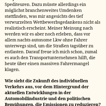
Spediteuren. Dazu müsste allerdings ein
möglichst branchenweites Umdenken
stattfinden, was mir angesichts des tief
verwurzelten Wettbewerbsgedankens nicht als
realistisch erscheint. Meiner Meinung nach
werden wir es aber noch erleben, dass vor
allem nachts autonome Lkw ohne Fahrer
unterwegs sind, um die Straßen tagsüber zu
entlasten. Darauf freue ich mich schon, zumal
es auch den Transportunternehmen hilft, die
heute über einen massiven Fahrermangel
klagen.
Wie sieht die Zukunft des individuellen
Verkehrs aus, vor dem Hintergrund der
aktuellen Entwicklungen in der
Automobilindustrie und den politischen
Bemühungen, die Emissionen zu reduzieren?