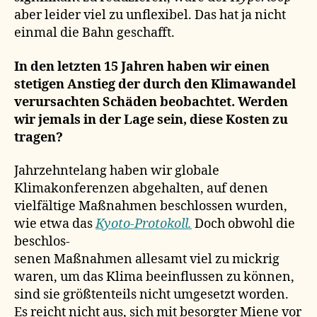
aber leider viel zu unflexibel. Das hat ja nicht
einmal die Bahn geschafft.
In den letzten 15 Jahren haben wir einen
stetigen Anstieg der durch den Klimawandel
verursachten Schäden beobachtet. Werden
wir jemals in der Lage sein, diese Kosten zu
tragen?
Jahrzehntelang haben wir globale
Klimakonferenzen abgehalten, auf denen
vielfältige Maßnahmen beschlossen wurden,
wie etwa das
Kyoto-Protokoll.
Doch obwohl die
beschlos-
senen Maßnahmen allesamt viel zu mickrig
waren, um das Klima beeinflussen zu können,
sind sie größtenteils nicht umgesetzt worden.
Es reicht nicht aus, sich mit besorgter Miene vor