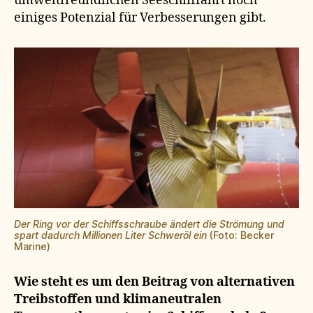
umweltfreundlichen Seeschifffahrt noch
einiges Potenzial für Verbesserungen gibt.
Der Ring vor der Schiffsschraube ändert die Strömung und
spart dadurch Millionen Liter Schweröl ein
(Foto: Becker
Marine)
Wie steht es um den Beitrag von alternativen
Treibstoffen und klimaneutralen