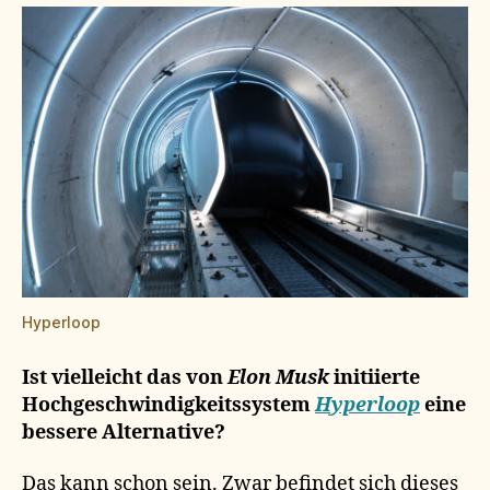
Hyperloop
Ist vielleicht das von
Elon Musk
initiierte
Hochgeschwindigkeitssystem
Hyperloop
eine
bessere Alternative?
Das kann schon sein. Zwar befindet sich dieses