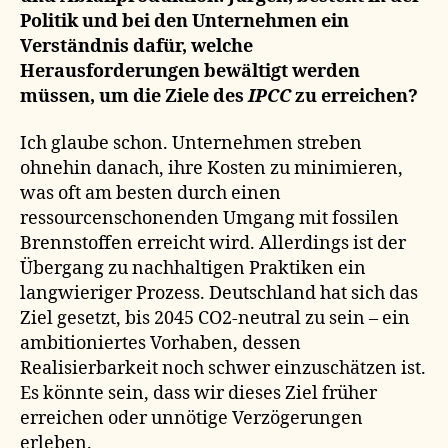
Politik und bei den Unternehmen ein
Verständnis dafür, welche
Herausforderungen bewältigt werden
müssen, um die Ziele des
IPCC
zu erreichen?
Ich glaube schon. Unternehmen streben
ohnehin danach, ihre Kosten zu minimieren,
was oft am besten durch einen
ressourcenschonenden Umgang mit fossilen
Brennstoffen erreicht wird. Allerdings ist der
Übergang zu nachhaltigen Praktiken ein
langwieriger Prozess. Deutschland hat sich das
Ziel gesetzt, bis 2045 CO2-neutral zu sein – ein
ambitioniertes Vorhaben, dessen
Realisierbarkeit noch schwer einzuschätzen ist.
Es könnte sein, dass wir dieses Ziel früher
erreichen oder unnötige Verzögerungen
erleben.