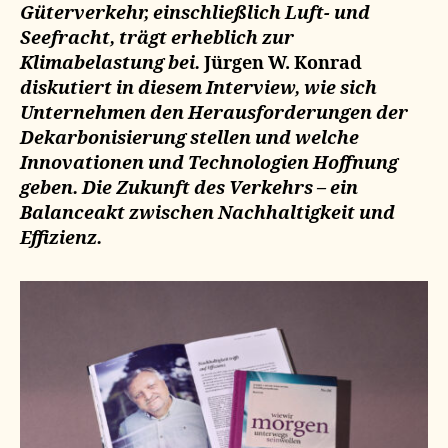
Güterverkehr, einschließlich Luft- und
Seefracht, trägt erheblich zur
Klimabelastung bei.
Jürgen W. Konrad
diskutiert in diesem Interview, wie sich
Unternehmen den Herausforderungen der
Dekarbonisierung stellen und welche
Innovationen und Technologien Hoffnung
geben. Die Zukunft des Verkehrs – ein
Balanceakt zwischen Nachhaltigkeit und
Effizienz.