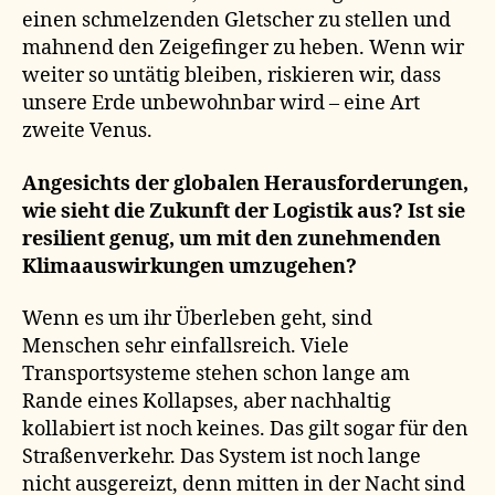
einen schmelzenden Gletscher zu stellen und
mahnend den Zeigefinger zu heben. Wenn wir
weiter so untätig bleiben, riskieren wir, dass
unsere Erde unbewohnbar wird – eine Art
zweite Venus.
Angesichts der globalen Herausforderungen,
wie sieht die Zukunft der Logistik aus? Ist sie
resilient genug, um mit den zunehmenden
Klimaauswirkungen umzugehen?
Wenn es um ihr Überleben geht, sind
Menschen sehr einfallsreich. Viele
Transportsysteme stehen schon lange am
Rande eines Kollapses, aber nachhaltig
kollabiert ist noch keines. Das gilt sogar für den
Straßenverkehr. Das System ist noch lange
nicht ausgereizt, denn mitten in der Nacht sind