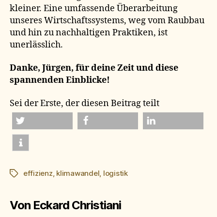
kleiner. Eine umfassende Überarbeitung
unseres Wirtschaftssystems, weg vom Raubbau
und hin zu nachhaltigen Praktiken, ist
unerlässlich.
Danke, Jürgen, für deine Zeit und diese
spannenden Einblicke!
Sei der Erste, der diesen Beitrag teilt
twittern
teilen
mitteilen
effizienz
,
klimawandel
,
logistik
Schlagwörter
Von Eckard Christiani