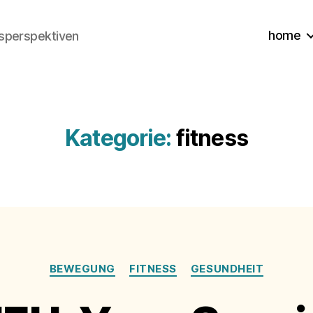
home
sperspektiven
Kategorie:
fitness
Kategorien
BEWEGUNG
FITNESS
GESUNDHEIT