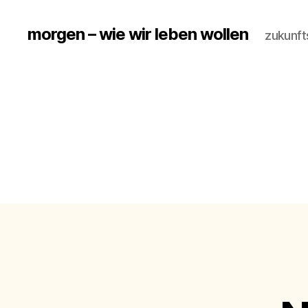
morgen – wie wir leben wollen
zukunft