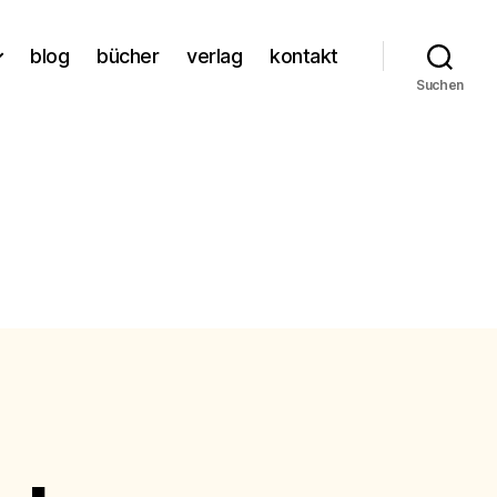
blog
bücher
verlag
kontakt
Suchen