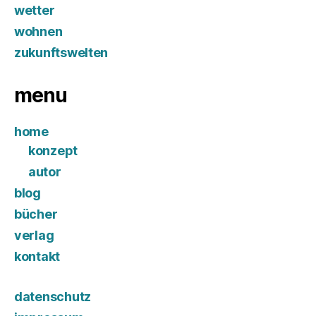
wetter
wohnen
zukunftswelten
menu
home
konzept
autor
blog
bücher
verlag
kontakt
datenschutz