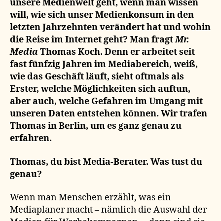
unsere Medienwelt geht, wenn man wissen
will, wie sich unser Medienkonsum in den
letzten Jahrzehnten verändert hat und wohin
die Reise im Internet geht? Man fragt
Mr.
Media
Thomas Koch. Denn er arbeitet seit
fast fünfzig Jahren im Mediabereich, weiß,
wie das Geschäft läuft, sieht oftmals als
Erster, welche Möglichkeiten sich auftun,
aber auch, welche Gefahren im Umgang mit
unseren Daten entstehen können. Wir trafen
Thomas in Berlin, um es ganz genau zu
erfahren.
Thomas, du bist Media-Berater. Was tust du
genau?
Wenn man Menschen erzählt, was ein
Mediaplaner macht – nämlich die Auswahl der