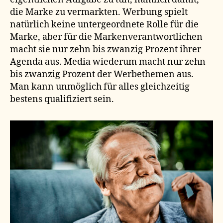
die Marke zu vermarkten. Werbung spielt
natürlich keine untergeordnete Rolle für die
Marke, aber für die Markenverantwortlichen
macht sie nur zehn bis zwanzig Prozent ihrer
Agenda aus. Media wiederum macht nur zehn
bis zwanzig Prozent der Werbethemen aus.
Man kann unmöglich für alles gleichzeitig
bestens qualifiziert sein.