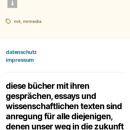
mit
,
mrmedia
Schlagwörter
datenschutz
impressum
diese bücher mit ihren
gesprächen, essays und
wissenschaftlichen texten sind
anregung für alle diejenigen,
denen unser weg in die zukunft