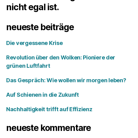
nicht egal ist.
neueste beiträge
Die vergessene Krise
Revolution über den Wolken: Pioniere der
grünen Luftfahrt
Das Gespräch: Wie wollen wir morgen leben?
Auf Schienen in die Zukunft
Nachhaltigkeit trifft auf Effizienz
neueste kommentare