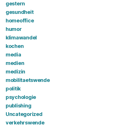
gestern
gesundheit
homeoffice
humor
klimawandel
kochen
media
medien
medizin
mobilitaetswende
politik
psychologie
publishing
Uncategorized
verkehrswende