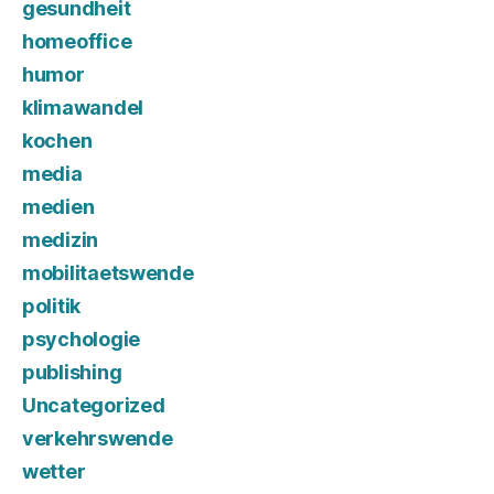
gesundheit
homeoffice
humor
klimawandel
kochen
media
medien
medizin
mobilitaetswende
politik
psychologie
publishing
Uncategorized
verkehrswende
wetter