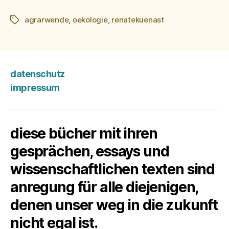
agrarwende
,
oekologie
,
renatekuenast
Schlagwörter
datenschutz
impressum
diese bücher mit ihren
gesprächen, essays und
wissenschaftlichen texten sind
anregung für alle diejenigen,
denen unser weg in die zukunft
nicht egal ist.