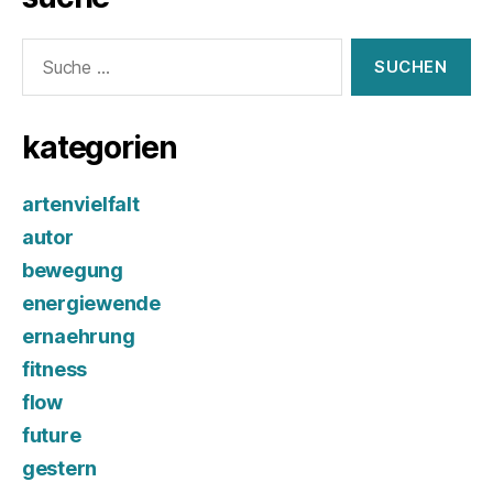
Suche
nach:
kategorien
artenvielfalt
autor
bewegung
energiewende
ernaehrung
fitness
flow
future
gestern