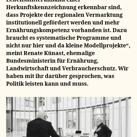
Herkunftskennzeichnung erkennbar sind,
dass Projekte der regionalen Vermarktung
institutionell gefördert werden und mehr
Ernährungskompetenz vorhanden ist. Dazu
braucht es systematische Programme und
nicht nur hier und da kleine Modellprojekte“,
meint Renate Künast, ehemalige
Bundesministerin für Ernährung,
Landwirtschaft und Verbraucherschutz. Wir
haben mit ihr darüber gesprochen, was
Politik leisten kann und muss.