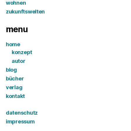
wohnen
zukunftswelten
menu
home
konzept
autor
blog
bücher
verlag
kontakt
datenschutz
impressum