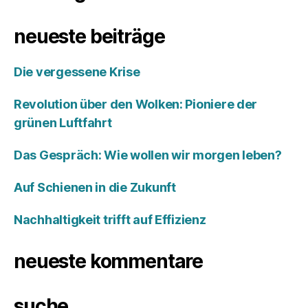
neueste beiträge
Die vergessene Krise
Revolution über den Wolken: Pioniere der
grünen Luftfahrt
Das Gespräch: Wie wollen wir morgen leben?
Auf Schienen in die Zukunft
Nachhaltigkeit trifft auf Effizienz
neueste kommentare
suche