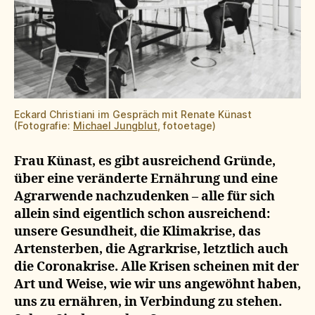
Eckard Christiani im Gespräch mit Renate Künast
(Fotografie:
Michael Jungblut
, fotoetage)
Frau Künast, es gibt ausreichend Grün
de,
über eine veränderte Ernährung
und eine
Agrarwende nachzudenken –
alle für sich
allein sind eigentlich schon ausreichend:
unsere Gesundheit, die Klimakrise, das
Artensterben, die Agrarkrise, letztlich auch
die Coronakrise. Alle Krisen scheinen mit der
Art und Weise, wie wir
uns angewöhnt haben,
uns zu ernähren, in Verbindung zu stehen.