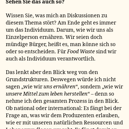
Sehen Sie das auch so?
Wissen Sie, was mich an Diskussionen zu
diesem Thema stört? Am Ende geht es immer
um das Individuum. Darum, wie wir uns als
Einzelperson ernähren. Wir seien doch
mündige Bürger, heißt es, man könne sich so
oder so entscheiden. Für
Food Waste
sind wir
auch als Individuum verantwortlich.
Das lenkt aber den Blick weg von den
Grundstrukturen. Deswegen würde ich nicht
sagen „wie wir
uns ernähren
“, sondern „wie wir
unsere Mittel zum leben herstellen
“ – denn so
nehme ich den gesamten Prozess in den Blick.
Ob national oder international: Es fängt bei der
Frage an, was wir dem Produzenten erlauben,
wie er mit unseren natürlichen Ressourcen und