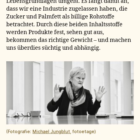
Lebensgrundlagen umgeht. Es fängt damit an,
dass wir eine Industrie zugelassen haben, die
Zucker und Palmfett als billige Rohstoffe
betrachtet. Durch diese beiden Inhaltsstoffe
werden Produkte fest, sehen gut aus,
bekommen das richtige Gewicht – und machen
uns überdies süchtig und abhängig.
(Fotografie:
Michael Jungblut
, fotoetage)