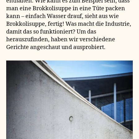
enthalten. Wie kann es zum Beispiel sein, dass
man eine Brokkolisuppe in eine Tüte packen
kann – einfach Wasser drauf, sieht aus wie
Brokkolisuppe, fertig! Was macht die Industrie,
damit das so funktioniert? Um das
herauszufinden, haben wir verschiedene
Gerichte angeschaut und ausprobiert.