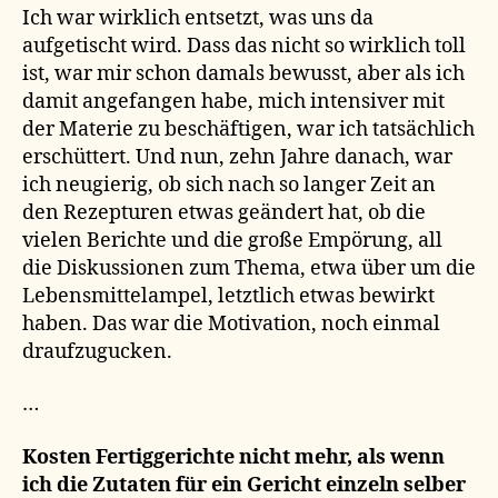
Ich war wirklich entsetzt, was uns da
aufgetischt wird. Dass das nicht so wirklich toll
ist, war mir schon damals bewusst, aber als ich
damit angefangen habe, mich intensiver mit
der Materie zu beschäftigen, war ich tatsächlich
erschüttert. Und nun, zehn Jahre danach, war
ich neugierig, ob sich nach so langer Zeit an
den Rezepturen etwas geändert hat, ob die
vielen Berichte und die große Empörung, all
die Diskussionen zum Thema, etwa über um die
Lebensmittelampel, letztlich etwas bewirkt
haben. Das war die Motivation, noch einmal
draufzugucken.
…
Kosten Fertiggerichte nicht mehr, als wenn
ich die Zutaten für ein Gericht einzeln selber