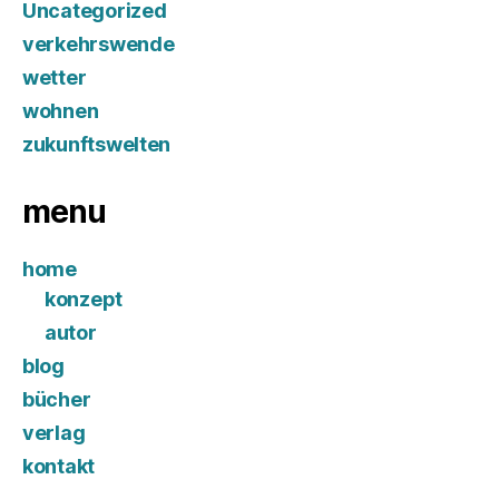
Uncategorized
verkehrswende
wetter
wohnen
zukunftswelten
menu
home
konzept
autor
blog
bücher
verlag
kontakt