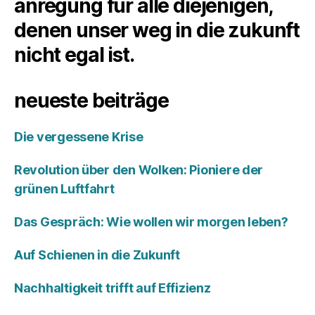
anregung für alle diejenigen,
denen unser weg in die zukunft
nicht egal ist.
neueste beiträge
Die vergessene Krise
Revolution über den Wolken: Pioniere der
grünen Luftfahrt
Das Gespräch: Wie wollen wir morgen leben?
Auf Schienen in die Zukunft
Nachhaltigkeit trifft auf Effizienz