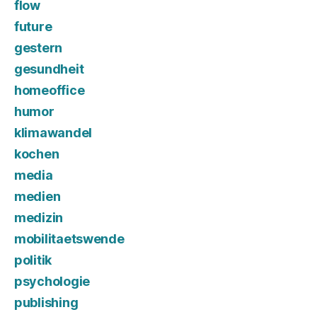
flow
future
gestern
gesundheit
homeoffice
humor
klimawandel
kochen
media
medien
medizin
mobilitaetswende
politik
psychologie
publishing