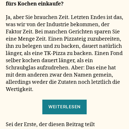
fürs Kochen einkaufe?
Ja, aber Sie brauchen Zeit. Letzten Endes ist das,
was wir von der Industrie bekommen, der
Faktor Zeit. Bei manchen Gerichten sparen Sie
eine Menge Zeit. Einen Pizzateig zuzubereiten,
ihn zu belegen und zu backen, dauert natürlich
länger, als eine TK-Pizza zu backen. Einen Fond
selber kochen dauert länger, als ein
Schraubglas aufzudrehen. Aber: Das eine hat
mit dem anderen zwar den Namen gemein,
allerdings weder die Zutaten noch letztlich die
Wertigkeit.
„finger
WEITERLESEN
weg!“
Sei der Erste, der diesen Beitrag teilt