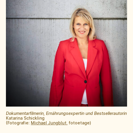
Dokumentarfilmerin, Ernährungsexpertin und Bestsellerautorin
Katarina Schickling
(Fotografie:
Michael Jungblut
, fotoetage)