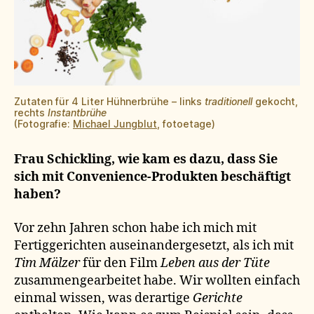
Zutaten für 4 Liter Hühnerbrühe – links
traditionell
gekocht,
rechts
Instantbrühe
(Fotografie:
Michael Jungblut
, fotoetage)
Frau Schickling, wie kam es dazu, dass Sie
sich mit Convenience-Produkten beschäftigt
haben?
Vor zehn Jahren schon habe ich mich mit
Fertiggerichten auseinandergesetzt, als ich mit
Tim Mälzer
für den Film
Leben aus der Tüte
zusammengearbeitet habe. Wir wollten einfach
einmal wissen, was derartige
Gerichte