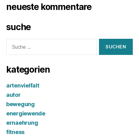
neueste kommentare
suche
Suche
nach:
kategorien
artenvielfalt
autor
bewegung
energiewende
ernaehrung
fitness