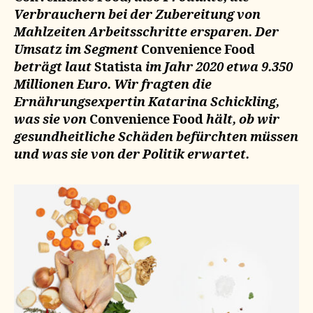
Verbrauchern bei der Zubereitung von
Mahlzeiten Arbeitsschritte ersparen. Der
Umsatz im Segment
Convenience Food
beträgt laut
Statista
im Jahr 2020 etwa 9.350
Millionen Euro. Wir fragten die
Ernährungsexpertin Katarina Schickling,
was sie von
Convenience Food
hält, ob wir
gesundheitliche Schäden befürchten müssen
und was sie von der Politik erwartet.