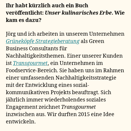
Ihr habt kürzlich auch ein Buch
veröffentlicht:
Unser kulinarisches Erbe
. Wie
kam es dazu?
Jörg und ich arbeiten in unserem Unternehmen
Grüneköpfe Strategieberatung
als Green
Business Consultants für
Nachhaltigkeitsthemen. Einer unserer Kunden
ist
Transgourmet
, ein Unternehmen im
Foodservice-Bereich. Sie haben uns im Rahmen
einer umfassenden Nachhaltigkeitsstrategie
mit der Entwicklung eines sozial-
kommunikativen Projekts beauftragt. Sich
jährlich immer wiederholendes soziales
Engagement zeichnet
Transgourmet
inzwischen aus. Wir durften 2015 eine Idee
entwickeln.