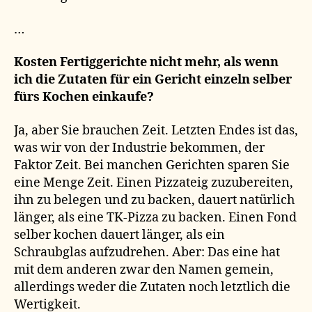
…
Kosten Fertiggerichte nicht mehr, als wenn
ich die Zutaten für ein Gericht einzeln selber
fürs Kochen einkaufe?
Ja, aber Sie brauchen Zeit. Letzten Endes ist das,
was wir von der Industrie bekommen, der
Faktor Zeit. Bei manchen Gerichten sparen Sie
eine Menge Zeit. Einen Pizzateig zuzubereiten,
ihn zu belegen und zu backen, dauert natürlich
länger, als eine TK-Pizza zu backen. Einen Fond
selber kochen dauert länger, als ein
Schraubglas aufzudrehen. Aber: Das eine hat
mit dem anderen zwar den Namen gemein,
allerdings weder die Zutaten noch letztlich die
Wertigkeit.