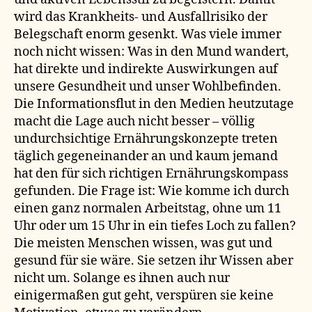
wird das Krankheits- und Ausfallrisiko der
Belegschaft enorm gesenkt. Was viele immer
noch nicht wissen: Was in den Mund wandert,
hat direkte und indirekte Auswirkungen auf
unsere Gesundheit und unser Wohlbefinden.
Die Informationsflut in den Medien heutzutage
macht die Lage auch nicht besser – völlig
undurchsichtige Ernährungskonzepte treten
täglich gegeneinander an und kaum jemand
hat den für sich richtigen Ernährungskompass
gefunden. Die Frage ist: Wie komme ich durch
einen ganz normalen Arbeitstag, ohne um 11
Uhr oder um 15 Uhr in ein tiefes Loch zu fallen?
Die meisten Menschen wissen, was gut und
gesund für sie wäre. Sie setzen ihr Wissen aber
nicht um. Solange es ihnen auch nur
einigermaßen gut geht, verspüren sie keine