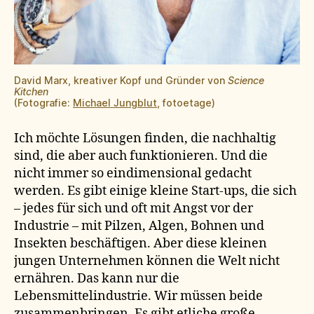
David Marx, kreativer Kopf und Gründer von
Science
Kitchen
(Fotografie:
Michael Jungblut
, fotoetage)
Ich möchte Lösungen finden, die nachhaltig
sind, die aber auch funktionieren. Und die
nicht immer so eindimensional gedacht
werden. Es gibt einige kleine Start-ups, die sich
– jedes für sich und oft mit Angst vor der
Industrie – mit Pilzen, Algen, Bohnen und
Insekten beschäftigen. Aber diese kleinen
jungen Unternehmen können die Welt nicht
ernähren. Das kann nur die
Lebensmittelindustrie. Wir müssen beide
zusammenbringen. Es gibt etliche große