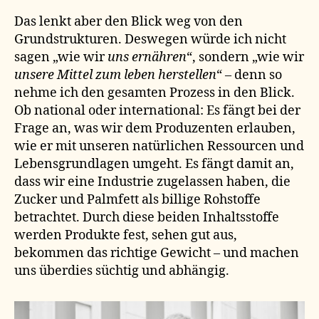
Das lenkt aber den Blick weg von den
Grundstrukturen. Deswegen würde ich nicht
sagen „wie wir
uns ernähren
“, sondern „wie wir
unsere Mittel zum leben herstellen
“ – denn so
nehme ich den gesamten Prozess in den Blick.
Ob national oder international: Es fängt bei der
Frage an, was wir dem Produzenten erlauben,
wie er mit unseren natürlichen Ressourcen und
Lebensgrundlagen umgeht. Es fängt damit an,
dass wir eine Industrie zugelassen haben, die
Zucker und Palmfett als billige Rohstoffe
betrachtet. Durch diese beiden Inhaltsstoffe
werden Produkte fest, sehen gut aus,
bekommen das richtige Gewicht – und machen
uns überdies süchtig und abhängig.