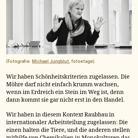
(Fotografie:
Michael Jungblut
, fotoetage)
Wir haben Schönheitskriterien zugelassen. Die
Möhre darf nicht einfach krumm wachsen,
wenn im Erdreich ein Stein im Weg ist, denn
dann kommt sie gar nicht erst in den Handel.
Wir haben in diesem Kontext Raubbau in
internationaler Arbeitsteilung zugelassen: Die
einen halten die Tiere, und die anderen stellen
mithilfe von Chemikalien in Monokulturen das