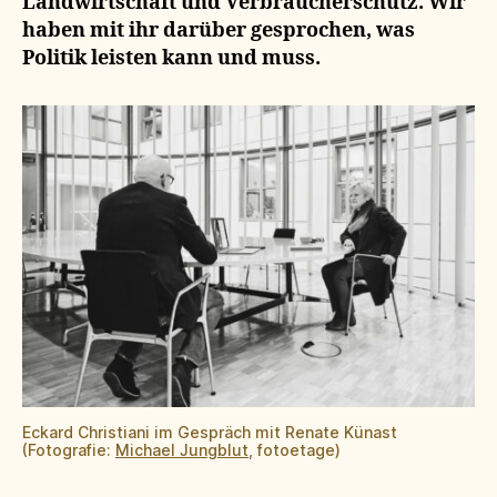
Landwirtschaft und Verbraucherschutz. Wir
haben mit ihr darüber gesprochen, was
Politik leisten kann und muss.
Eckard Christiani im Gespräch mit Renate Künast
(Fotografie:
Michael Jungblut
, fotoetage)