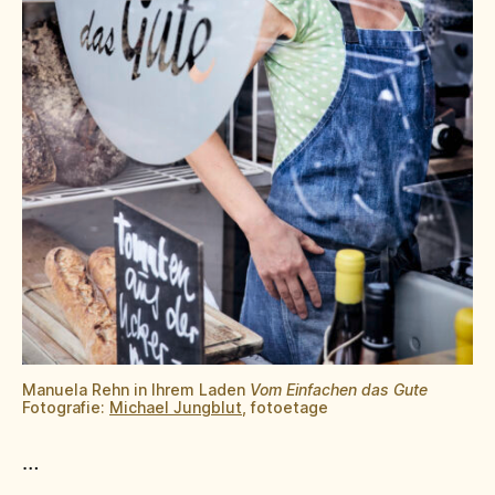
Manuela Rehn in Ihrem Laden
Vom Einfachen das Gute
Fotografie:
Michael Jungblut
, fotoetage
…