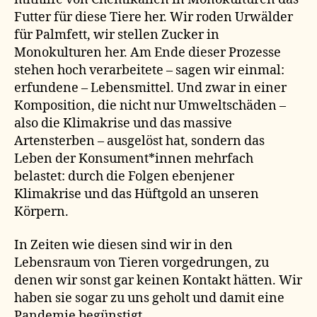
Futter für diese Tiere her. Wir roden Urwälder
für Palmfett, wir stellen Zucker in
Monokulturen her. Am Ende dieser Prozesse
stehen hoch verarbeitete – sagen wir einmal:
erfundene – Lebensmittel. Und zwar in einer
Komposition, die nicht nur Umweltschäden –
also die Klimakrise und das massive
Artensterben – ausgelöst hat, sondern das
Leben der Konsument*innen mehrfach
belastet: durch die Folgen ebenjener
Klimakrise und das Hüftgold an unseren
Körpern.
In Zeiten wie diesen sind wir in den
Lebensraum von Tieren vorgedrungen, zu
denen wir sonst gar keinen Kontakt hätten. Wir
haben sie sogar zu uns geholt und damit eine
Pandemie begünstigt.