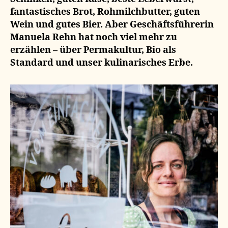
fantastisches Brot, Rohmilchbutter, guten
Wein und gutes Bier. Aber Geschäftsführerin
Manuela Rehn hat noch viel mehr zu
erzählen – über Permakultur, Bio als
Standard und unser kulinarisches Erbe.