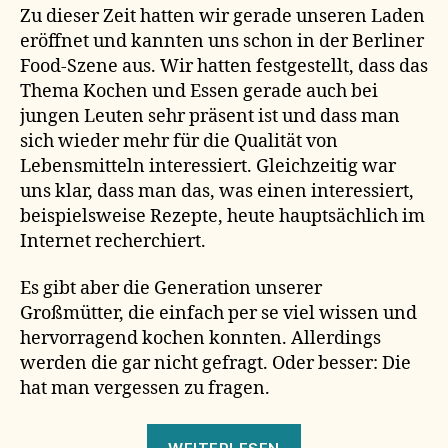
Zu dieser Zeit hatten wir gerade unseren Laden
eröffnet und kannten uns schon in der Berliner
Food-Szene aus. Wir hatten festgestellt, dass das
Thema Kochen und Essen gerade auch bei
jungen Leuten sehr präsent ist und dass man
sich wieder mehr für die Qualität von
Lebensmitteln interessiert. Gleichzeitig war
uns klar, dass man das, was einen interessiert,
beispielsweise Rezepte, heute hauptsächlich im
Internet recherchiert.
Es gibt aber die Generation unserer
Großmütter, die einfach per se viel wissen und
hervorragend kochen konnten. Allerdings
werden die gar nicht gefragt. Oder besser: Die
hat man vergessen zu fragen.
„unser