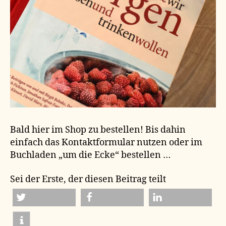
Bald hier im Shop zu bestellen! Bis dahin
einfach das Kontaktformular nutzen oder im
Buchladen „um die Ecke“ bestellen …
Sei der Erste, der diesen Beitrag teilt
twittern
teilen
mitteilen