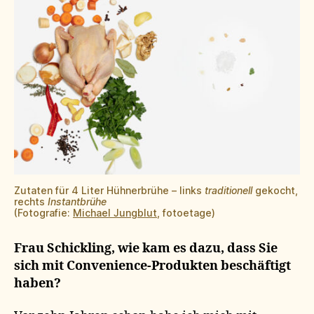
Zutaten für 4 Liter Hühnerbrühe – links
traditionell
gekocht,
rechts
Instantbrühe
(Fotografie:
Michael Jungblut
, fotoetage)
Frau Schickling, wie kam es dazu, dass Sie
sich mit Convenience-Produkten beschäftigt
haben?